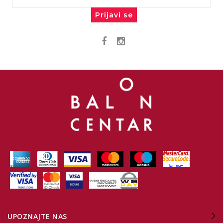
Prijavi se
UPOZNAJTE NAS