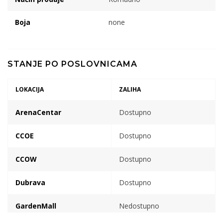
Boja
none
STANJE PO POSLOVNICAMA
LOKACIJA
ZALIHA
ArenaCentar
Dostupno
CCOE
Dostupno
CCOW
Dostupno
Dubrava
Dostupno
GardenMall
Nedostupno