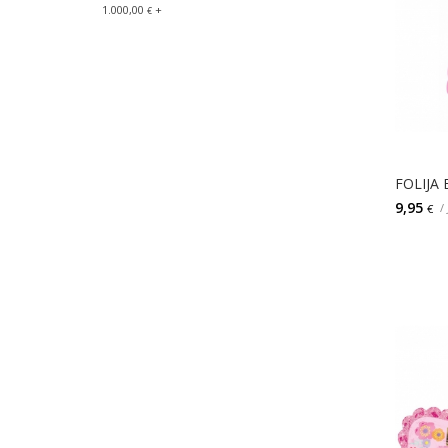
1.000,00
+
€
9,95
/
€