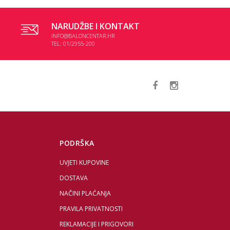
NARUDŽBE I KONTAKT
INFO@BALONCENTAR.HR
TEL: 01/2955-200
PODRŠKA
UVJETI KUPOVINE
DOSTAVA
NAČINI PLAĆANJA
PRAVILA PRIVATNOSTI
REKLAMACIJE I PRIGOVORI