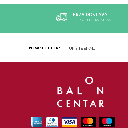
BRZA DOSTAVA
DOSTAVA IDUĆI RADNI DAN
NEWSLETTER: