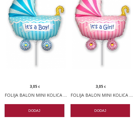
3,05
3,05
€
€
FOLIJA BALON MINI KOLICA PLAVA
FOLIJA BALON MINI KOLICA ROZA
DODAJ
DODAJ