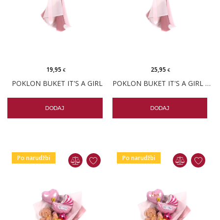
19,95
25,95
€
€
POKLON BUKET IT'S A GIRL
POKLON BUKET IT'S A GIRL PERSONALIZIRANI
DODAJ
DODAJ
Po narudžbi
Po narudžbi