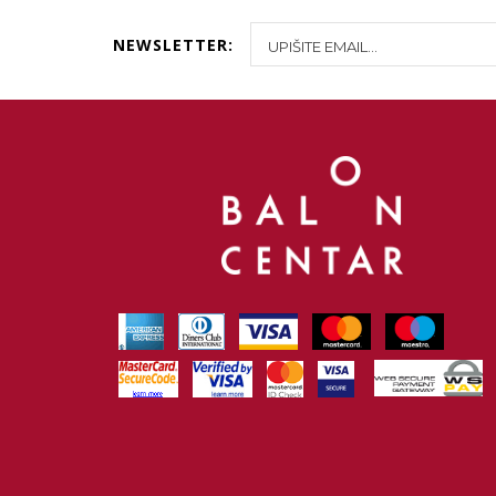
NEWSLETTER: