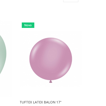
Novo
TUFTEX LATEX BALON 17''