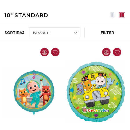
18" STANDARD
SORTIRAJ
FILTER