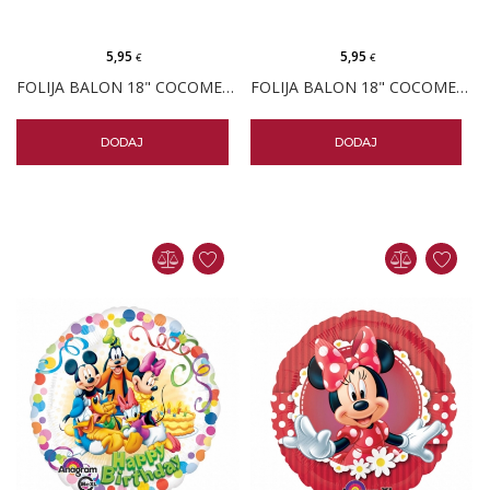
5,95
5,95
€
€
FOLIJA BALON 18" COCOMELON
FOLIJA BALON 18" COCOMELON BUS
DODAJ
DODAJ