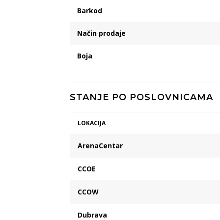
Barkod
Način prodaje
Boja
STANJE PO POSLOVNICAMA
LOKACIJA
ArenaCentar
CCOE
CCOW
Dubrava