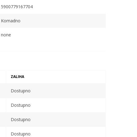
5900779167704
Komadno
none
ZALIHA
Dostupno
Dostupno
Dostupno
Dostupno