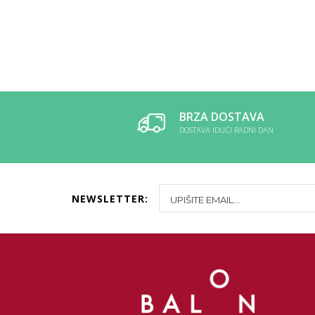
BRZA DOSTAVA
DOSTAVA IDUĆI RADNI DAN
NEWSLETTER: