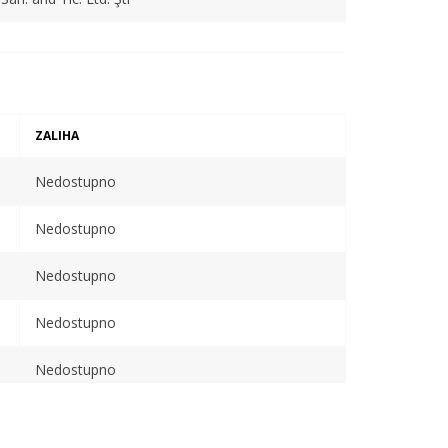
ZALIHA
Nedostupno
Nedostupno
Nedostupno
Nedostupno
Nedostupno
Dostupno