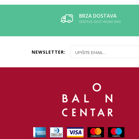
BRZA DOSTAVA
DOSTAVA IDUĆI RADNI DAN
NEWSLETTER: