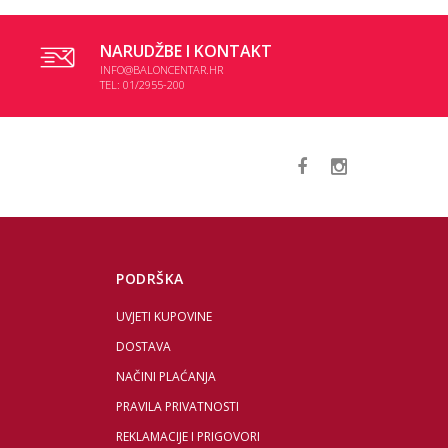
NARUDŽBE I KONTAKT
INFO@BALONCENTAR.HR
TEL: 01/2955-200
PODRŠKA
UVJETI KUPOVINE
DOSTAVA
NAČINI PLAĆANJA
PRAVILA PRIVATNOSTI
REKLAMACIJE I PRIGOVORI