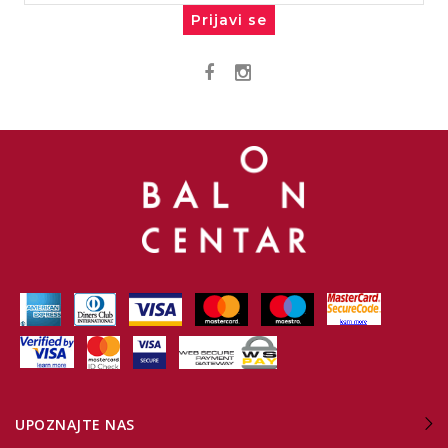
Prijavi se
UPOZNAJTE NAS