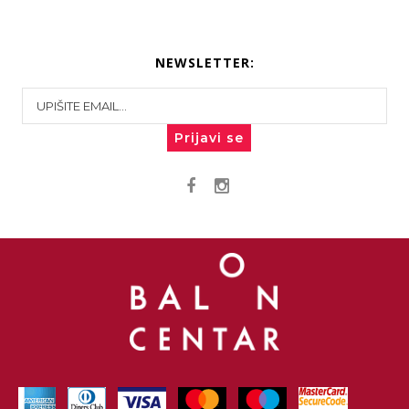
NEWSLETTER:
Prijavi se