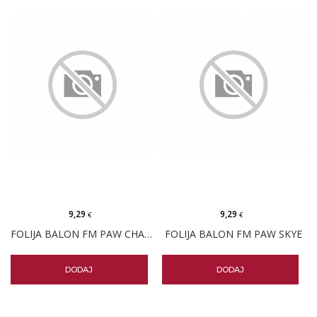
9,29
9,29
€
€
FOLIJA BALON FM PAW CHASE
FOLIJA BALON FM PAW SKYE
DODAJ
DODAJ