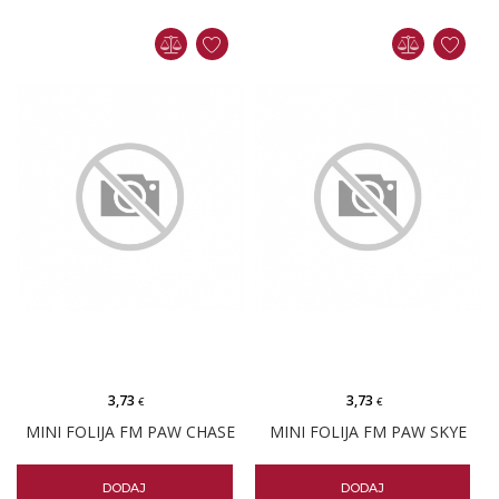
3,73
3,73
€
€
MINI FOLIJA FM PAW CHASE
MINI FOLIJA FM PAW SKYE
DODAJ
DODAJ