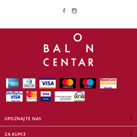
UPOZNAJTE NAS
ZA KUPCE